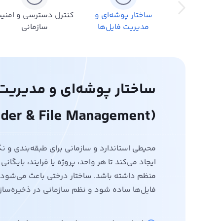
ساختار پوشه‌ای و
کنترل دسترسی و امنی
مدیریت فایل‌ها
سازمانی
ساختار پوشه‌ای و مدیریت 
(Folder & File Management)
محیطی استاندارد و سازمانی برای طبقه‌بندی و ن
ایجاد می‌کند تا هر واحد، پروژه یا فرایند، بایگانی 
منظم داشته باشد. ساختار درختی باعث می‌شود 
فایل‌ها ساده شود و نظم سازمانی در ذخیره‌سا