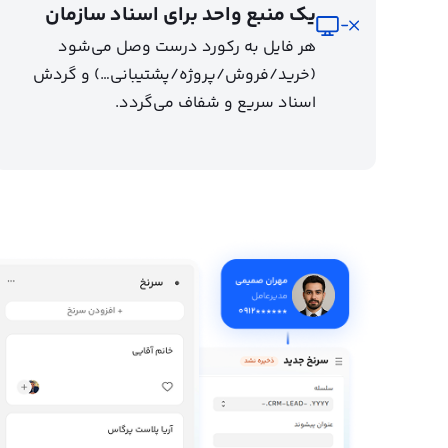
یک منبع واحد برای اسناد سازمان
هر فایل به رکورد درست وصل می‌شود
(خرید/فروش/پروژه/پشتیبانی…) و گردش
اسناد سریع و شفاف می‌گردد.