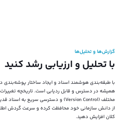
گزارش‌ها و تحلیل‌ها
با تحلیل و ارزیابی رشد کنید
با طبقه‌بندی هوشمند اسناد و ایجاد ساختار پوشه‌بندی د
همیشه در دسترس و قابل ردیابی است. تاریخچه تغییرات 
مختلف (Version Control) و دسترسی سریع به 
از دانش سازمانی خود محافظت کرده و سرعت گردش اطلاعا
کلان افزایش دهید.