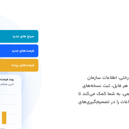
رختی، اطلاعات سازمان
هر فایل، ثبت نسخه‌های
اسناد قدیمی، به شما کمک می‌کند تا
ت را در تصمیم‌گیری‌های