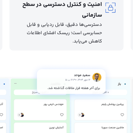
امنیت و کنترل دسترسی در سطح
سازمانی
دسترسی‌ها دقیق، قابل ردیابی و قابل
حسابرسی است؛ ریسک افشای اطلاعات
کاهش می‌یابد.