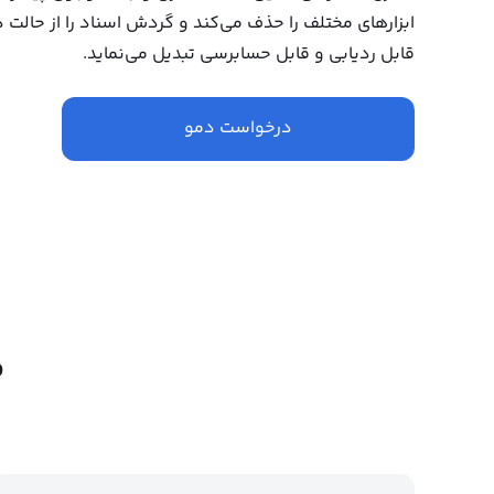
ابزارهای مختلف را حذف می‌کند و گردش اسناد را از حالت 
قابل ردیابی و قابل حسابرسی تبدیل می‌نماید.
درخواست دمو
م