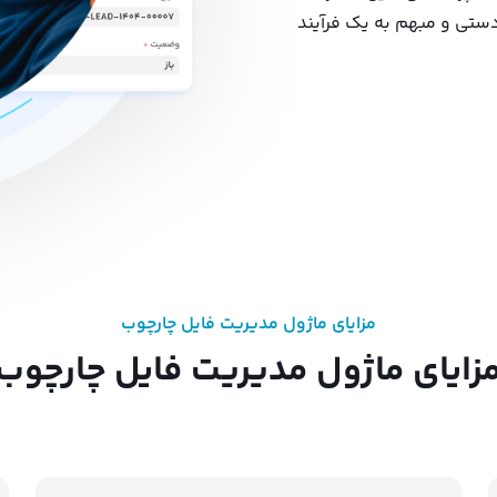
دستی و مبهم به یک فرآیند
مزایای ماژول مدیریت فایل چارچوب
زایای ماژول مدیریت فایل چارچوب