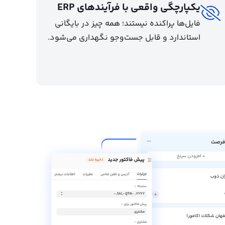
یکپارچگی واقعی با فرآیندهای ERP
فایل‌ها پراکنده نیستند؛ همه چیز در بایگانی
استاندارد و قابل جست‌وجو نگهداری می‌شود.