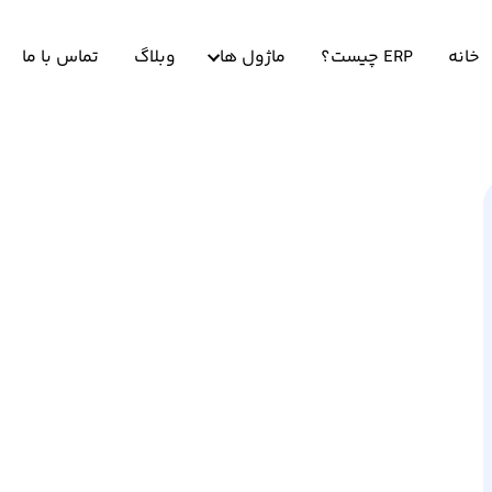
خانه
ERP چیست؟
ماژول ها
وبلاگ
تماس با ما