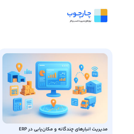
مدیریت انبارهای چندگانه و مکان‌یابی در ERP