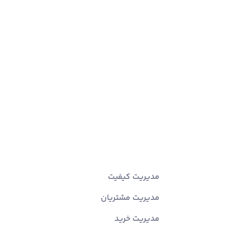
مدیریت کیفیت
مدیریت مشتریان
مدیریت خرید