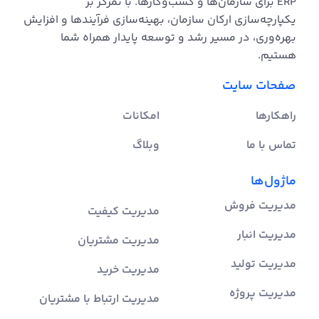
ERP برای سازمان‌ها و کسب‌وکارها. با تمرکز بر
یکپارچه‌سازی ارکان سازمان، بهینه‌سازی فرآیندها و افزایش
بهره‌وری، در مسیر رشد و توسعه پایدار همراه شما
هستیم.
صفحات سایت
راهکارها
امکانات
تماس با ما
وبلاگ
ماژول‌ها
مدیریت فروش
مدیریت کیفیت
مدیریت انبار
مدیریت مشتریان
مدیریت تولید
مدیریت خرید
مدیریت پروژه
مدیریت ارتباط با مشتریان