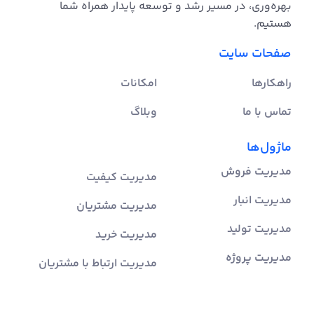
بهره‌وری، در مسیر رشد و توسعه پایدار همراه شما
هستیم.
صفحات سایت
راهکارها
امکانات
تماس با ما
وبلاگ
ماژول‌ها
مدیریت فروش
مدیریت کیفیت
مدیریت انبار
مدیریت مشتریان
مدیریت تولید
مدیریت خرید
مدیریت پروژه
مدیریت ارتباط با مشتریان