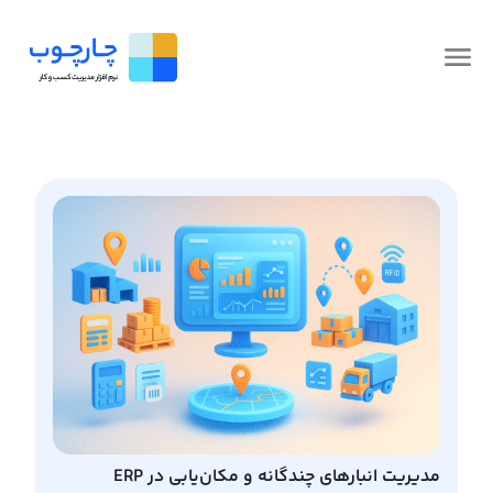
مدیریت انبارهای چندگانه و مکان‌یابی در ERP