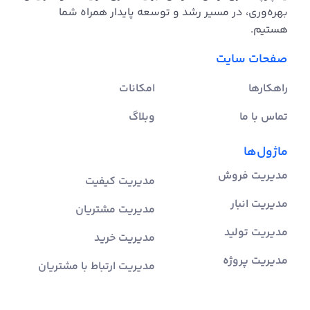
بهره‌وری، در مسیر رشد و توسعه پایدار همراه شما
هستیم.
صفحات سایت
راهکارها
امکانات
تماس با ما
وبلاگ
ماژول‌ها
مدیریت فروش
مدیریت کیفیت
مدیریت انبار
مدیریت مشتریان
مدیریت تولید
مدیریت خرید
مدیریت پروژه
مدیریت ارتباط با مشتریان