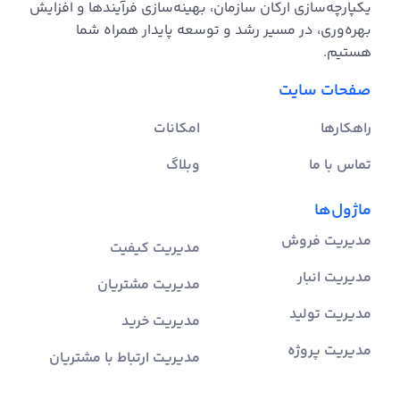
یکپارچه‌سازی ارکان سازمان، بهینه‌سازی فرآیندها و افزایش
بهره‌وری، در مسیر رشد و توسعه پایدار همراه شما
هستیم.
صفحات سایت
راهکارها
امکانات
تماس با ما
وبلاگ
ماژول‌ها
مدیریت فروش
مدیریت کیفیت
مدیریت انبار
مدیریت مشتریان
مدیریت تولید
مدیریت خرید
مدیریت پروژه
مدیریت ارتباط با مشتریان