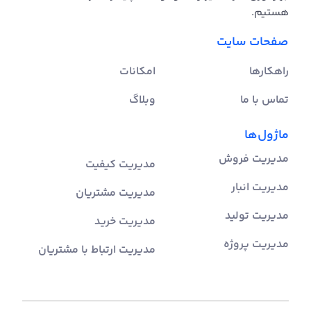
هستیم.
صفحات سایت
راهکارها
امکانات
تماس با ما
وبلاگ
ماژول‌ها
مدیریت فروش
مدیریت کیفیت
مدیریت انبار
مدیریت مشتریان
مدیریت تولید
مدیریت خرید
مدیریت پروژه
مدیریت ارتباط با مشتریان