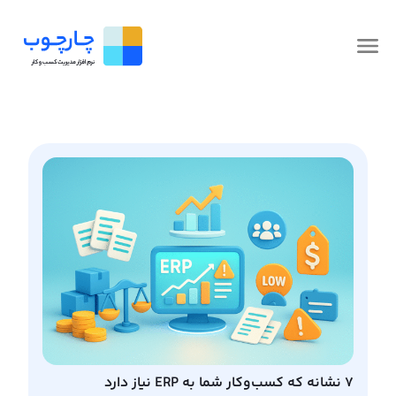
۷ نشانه که کسب‌وکار شما به ERP نیاز دارد