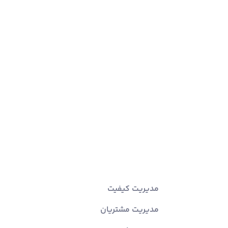
مدیریت کیفیت
مدیریت مشتریان