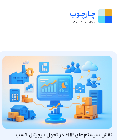
نقش سیستم‌های ERP در تحول دیجیتال کسب