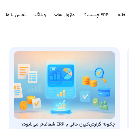
خانه
ERP چیست؟
ماژول ها
وبلاگ
تماس با ما
چگونه گزارش‌گیری مالی با ERP شفاف‌تر می‌شود؟