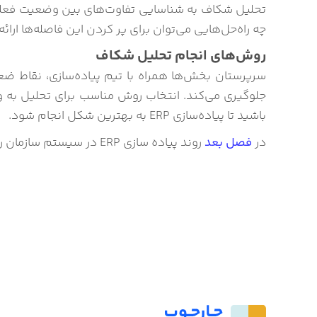
تحلیل شکاف به شناسایی تفاوت‌های بین وضعیت فعلی 
چه راه‌حل‌هایی می‌توان برای پر کردن این فاصله‌ها ا
روش‌های انجام تحلیل شکاف
سرپرستان بخش‌ها همراه با تیم پیاده‌سازی، نقاط ضعف
جلوگیری می‌کند. انتخاب روش مناسب برای تحلیل به 
باشید تا پیاده‌سازی ERP به بهترین شکل انجام شود.
در
فصل بعد
روند پیاده سازی ERP در سیستم سازمان را بررسی و ابعاد و مراحل آن را توضیح خواهیم داد.