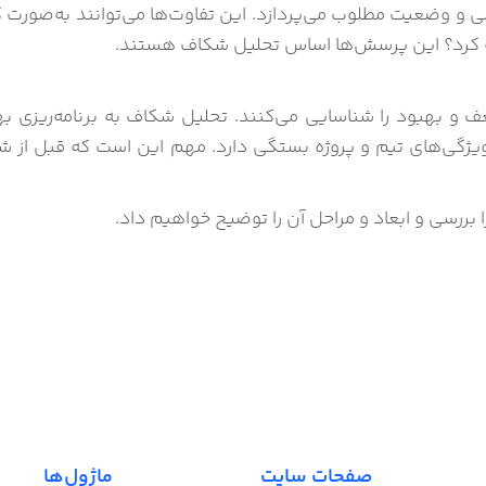
و وضعیت مطلوب می‌پردازد. این تفاوت‌ها می‌توانند به‌صورت 
رائه کرد؟ این پرسش‌ها اساس تحلیل شکاف هستند.
 و بهبود را شناسایی می‌کنند. تحلیل شکاف به برنامه‌ریزی بهت
ویژگی‌های تیم و پروژه بستگی دارد. مهم این است که قبل از 
صفحات سایت
ماژول‌ها