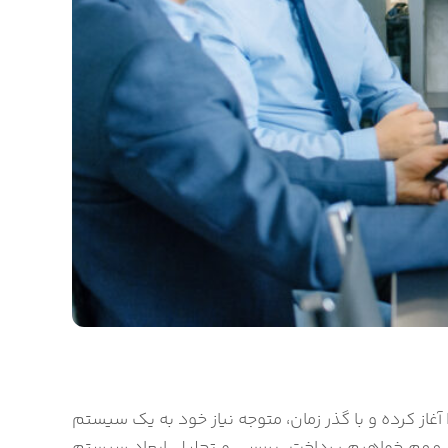
از کرده و با گذر زمان، متوجه نیاز خود به یک سیستم