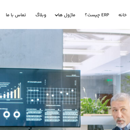
خانه
ERP چیست؟
ماژول ها
وبلاگ
تماس با ما