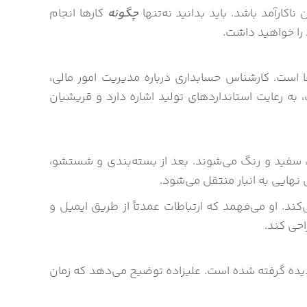
چگونه
کارها انجام
 را خواهید داشت.
 است. کارشناس حسابداری درباره مدیریت امور مالی،
 رعایت استانداردهای تولید اشاره دارد و قریشیان
ه، سفید و رنگ می‌شوند. بعد از بسته‌بندی و شستشو،
هایی به انبار منتقل می‌شود.
ند. او می‌فهمد که ارتباطات عمدتاً از طریق ایمیل و
ی‌شود که برخی مراحل تولید نادیده گرفته شده است. علیزاده توضیح می‌دهد که زمان