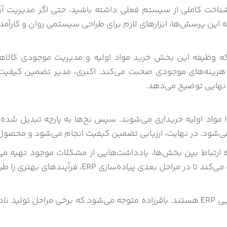
ه این پرسش‌ها، ابزارهای لازم برای طراحی سیستمی روان و کارآمد
 که وظیفه این بخش خرید مواد اولیه و مدیریت موجودی کالاها
زینه‌های موجودی صحبت می‌کند. اکبری، مدیر تضمین کیفیت، به
ی نهایی توضیح می‌دهد.
ا مواد اولیه خریداری می‌شوند. سپس نخ‌ها به پارچه تبدیل شد
ی‌شود. در نهایت، ارزیابی تضمین کیفیت انجام می‌شود و محصول ن
ه ارتباط بین بخش‌ها، یادداشت‌هایی از مشکلات موجود تهیه می‌ک
ی پیاده‌سازی ERP، فرآیندهای بهتری را طراحی کند.
ابراهیمی، باقرزاده و علیزاده در حال بررسی نسخه ابتدایی ERP هستند. باقرزاده متوجه م