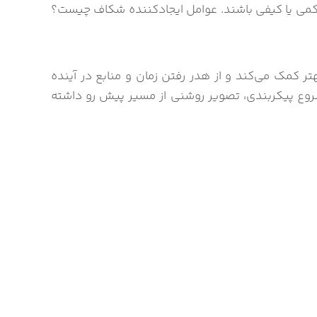
کمی یا کیفی باشند. عوامل ایجادکننده شکاف چیست؟
ر کمک می‌کند و از هدر رفتن زمان و منابع در آینده
شروع پیکربندی، تصویر روشنی از مسیر پیش رو داشته